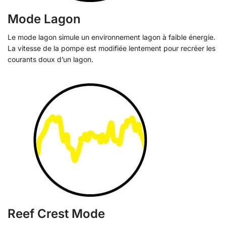
Mode Lagon
Le mode lagon simule un environnement lagon à faible énergie.
La vitesse de la pompe est modifiée lentement pour recréer les
courants doux d’un lagon.
Reef Crest Mode