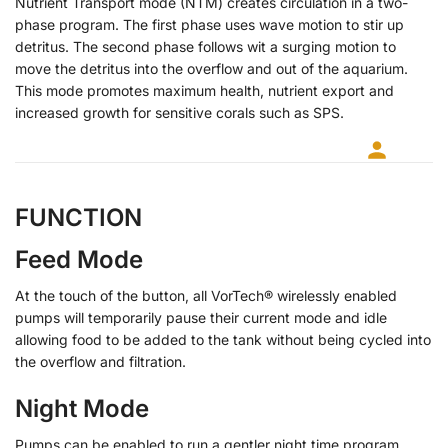
Nutrient Transport mode (NTM) creates circulation in a two-
phase program. The first phase uses wave motion to stir up
detritus. The second phase follows wit a surging motion to
move the detritus into the overflow and out of the aquarium.
This mode promotes maximum health, nutrient export and
increased growth for sensitive corals such as SPS.
FUNCTION
Feed Mode
At the touch of the button, all VorTech® wirelessly enabled
pumps will temporarily pause their current mode and idle
allowing food to be added to the tank without being cycled into
the overflow and filtration.
Night Mode
Pumps can be enabled to run a gentler night time program