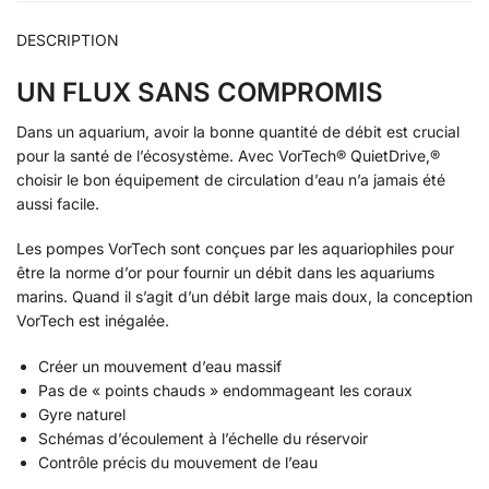
DESCRIPTION
UN FLUX SANS COMPROMIS
Dans un aquarium, avoir la bonne quantité de débit est crucial
pour la santé de l’écosystème. Avec
VorTech® QuietDrive,®
choisir le bon équipement de circulation d’eau n’a jamais été
aussi facile.
Les pompes VorTech sont conçues par les aquariophiles pour
être la norme d’or pour fournir un débit dans les aquariums
marins. Quand il s’agit d’un débit large mais doux, la conception
VorTech est inégalée.
Créer un mouvement d’eau massif
Pas de « points chauds » endommageant les coraux
Gyre naturel
Schémas d’écoulement à l’échelle du réservoir
Contrôle précis du mouvement de l’eau