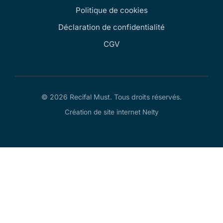
Politique de cookies
Déclaration de confidentialité
CGV
© 2026 Recifal Must. Tous droits réservés.
Création de site internet Nelty