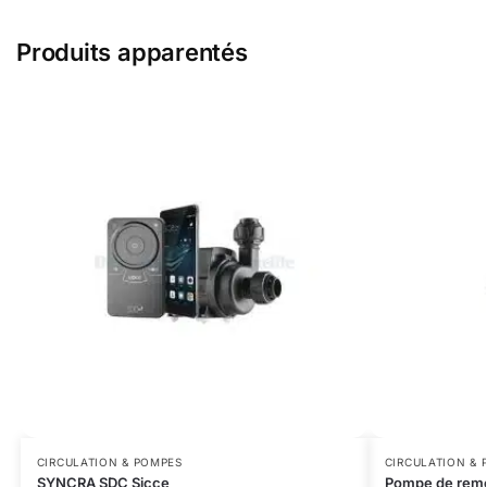
Produits apparentés
CIRCULATION & POMPES
CIRCULATION & 
SYNCRA SDC Sicce
Pompe de rem