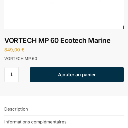
VORTECH MP 60 Ecotech Marine
849,00
€
VORTECH MP 60
Ajouter au panier
Description
Informations complémentaires