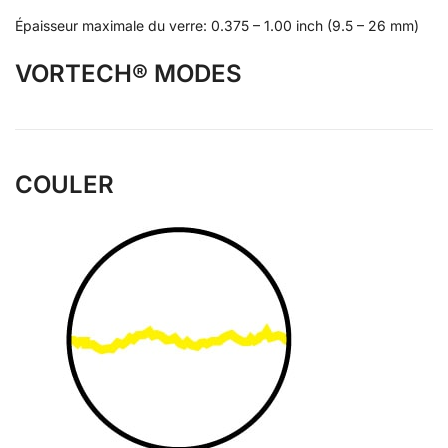
Épaisseur maximale du verre: 0.375 – 1.00 inch (9.5 – 26 mm)
VORTECH® MODES
COULER