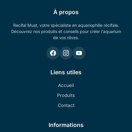
À propos
Recifal Must, votre spécialiste en aquariophilie récifale.
Découvrez nos produits et conseils pour créer l'aquarium
de vos rêves.
Liens utiles
Accueil
Produits
Contact
Informations