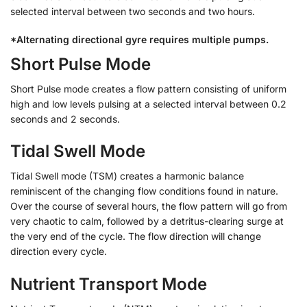
selected interval between two seconds and two hours.
*Alternating directional gyre requires multiple pumps.
Short Pulse Mode
Short Pulse mode creates a flow pattern consisting of uniform
high and low levels pulsing at a selected interval between 0.2
seconds and 2 seconds.
Tidal Swell Mode
Tidal Swell mode (TSM) creates a harmonic balance
reminiscent of the changing flow conditions found in nature.
Over the course of several hours, the flow pattern will go from
very chaotic to calm, followed by a detritus-clearing surge at
the very end of the cycle. The flow direction will change
direction every cycle.
Nutrient Transport Mode