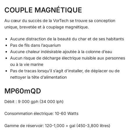
COUPLE MAGNÉTIQUE
Au cœur du succès de la
VorTech
se trouve sa conception
unique, brevetée et à couplage magnétique.
Aucune distraction de la beauté du char et de ses habitants
Pas de fils dans l’aquarium
Aucune chaleur indésirable ajoutée à la colonne d’eau
Aucun risque de décharge électrique nuisible aux personnes
ou à la vie marine
Pas de tracas lorsqu’il s’agit d’installer, de déplacer ou de
nettoyer la tête d’alimentation
MP60mQD
Débit : 9 000 gph (34 000 lph)
Consommation électrique: 10-60 Watts
Gamme de réservoir: 120-1,000 + gal (450-3,800 litres)