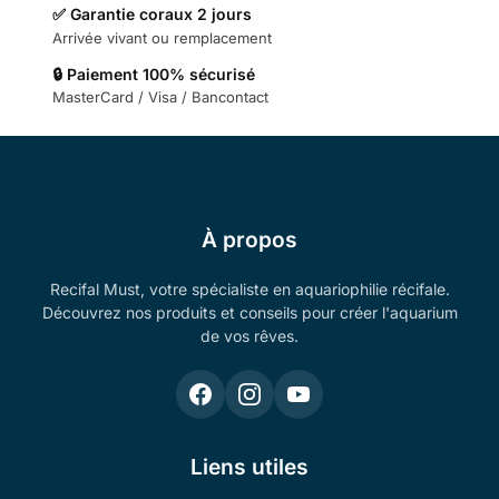
✅ Garantie coraux 2 jours
Arrivée vivant ou remplacement
🔒 Paiement 100% sécurisé
MasterCard / Visa / Bancontact
À propos
Recifal Must, votre spécialiste en aquariophilie récifale.
Découvrez nos produits et conseils pour créer l'aquarium
de vos rêves.
Liens utiles