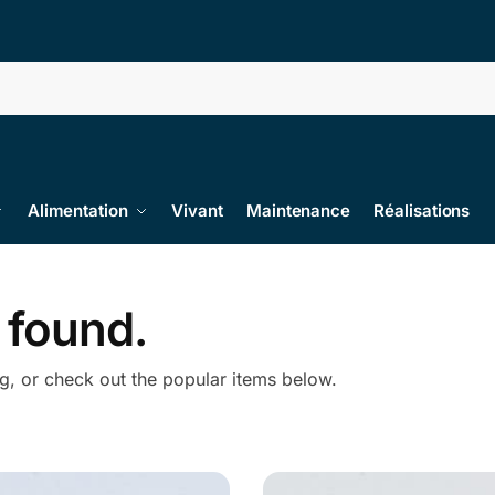
Alimentation
Vivant
Maintenance
Réalisations
 found.
ng, or check out the popular items below.