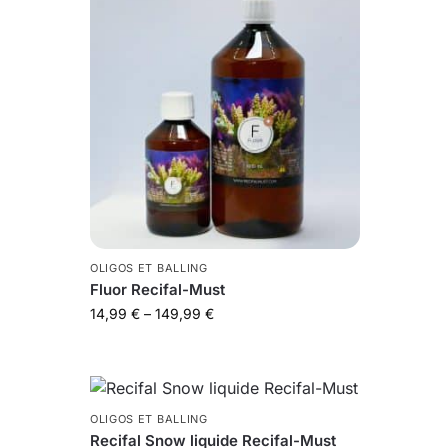
OLIGOS ET BALLING
Fluor Recifal-Must
14,99
€
–
149,99
€
OLIGOS ET BALLING
Recifal Snow liquide Recifal-Must