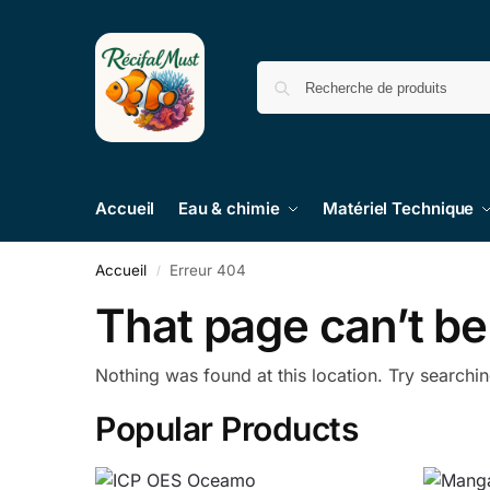
Accueil
Eau & chimie
Matériel Technique
Accueil
Erreur 404
/
That page can’t be
Nothing was found at this location. Try searchi
Popular Products